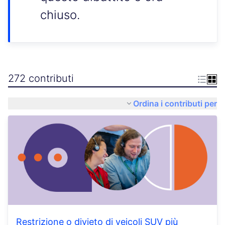
chiuso.
272 contributi
Ordina i contributi per
Restrizione o divieto di veicoli SUV più