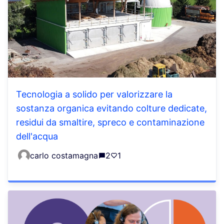
Tecnologia a solido per valorizzare la
sostanza organica evitando colture dedicate,
residui da smaltire, spreco e contaminazione
dell'acqua
carlo costamagna
2
1