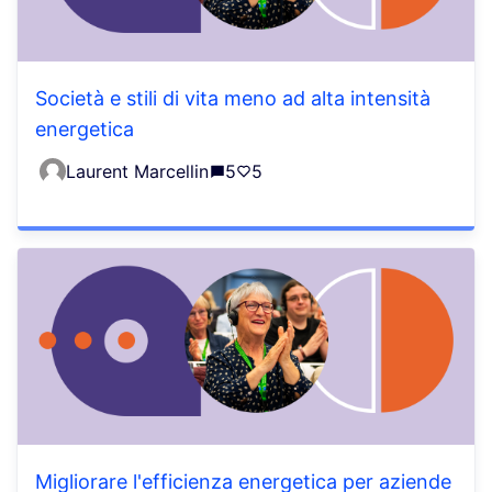
Società e stili di vita meno ad alta intensità
energetica
Laurent Marcellin
5
5
Migliorare l'efficienza energetica per aziende