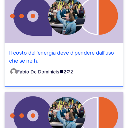
Il costo dell'energia deve dipendere dall'uso
che se ne fa
Fabio De Dominicis
2
2