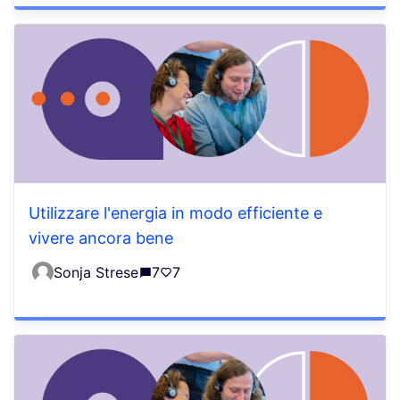
Utilizzare l'energia in modo efficiente e
vivere ancora bene
Sonja Strese
7
7