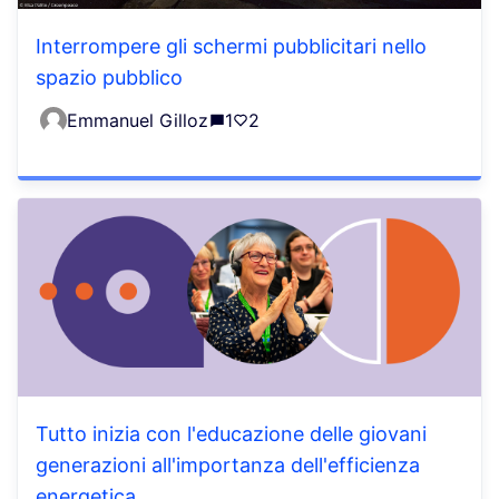
Interrompere gli schermi pubblicitari nello
spazio pubblico
Emmanuel Gilloz
1
2
Tutto inizia con l'educazione delle giovani
generazioni all'importanza dell'efficienza
energetica