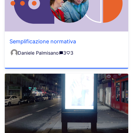
Semplificazione normativa
Daniele Palmisano
3
3