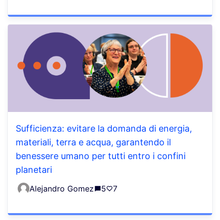
Sufficienza: evitare la domanda di energia,
materiali, terra e acqua, garantendo il
benessere umano per tutti entro i confini
planetari
Alejandro Gomez
5
7