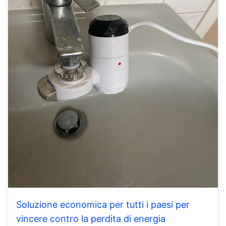
Soluzione economica per tutti i paesi per
vincere contro la perdita di energia