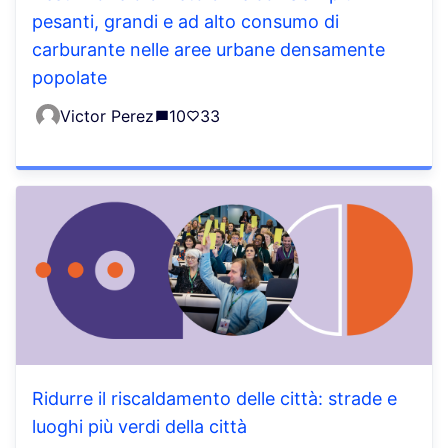
pesanti, grandi e ad alto consumo di
carburante nelle aree urbane densamente
popolate
Victor Perez
10
33
Ridurre il riscaldamento delle città: strade e
luoghi più verdi della città