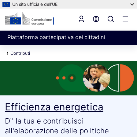
Un sito ufficiale dell’UE
Piattaforma partecipativa dei cittadini
Contributi
Efficienza energetica
Di' la tua e contribuisci
all'elaborazione delle politiche