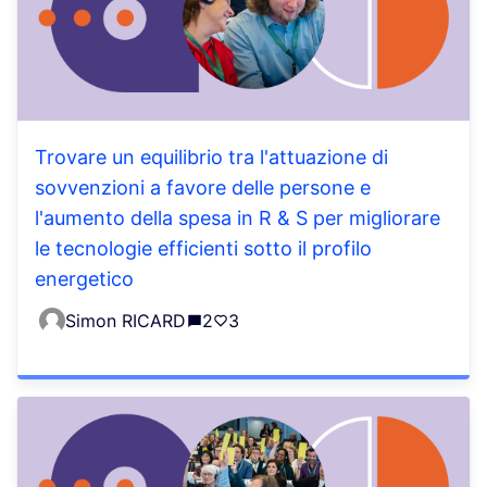
Trovare un equilibrio tra l'attuazione di
sovvenzioni a favore delle persone e
l'aumento della spesa in R & S per migliorare
le tecnologie efficienti sotto il profilo
energetico
Simon RICARD
2
3