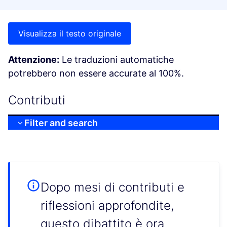
Visualizza il testo originale
Attenzione:
Le traduzioni automatiche
potrebbero non essere accurate al 100%.
Contributi
Filter and search
Dopo mesi di contributi e
riflessioni approfondite,
questo dibattito è ora