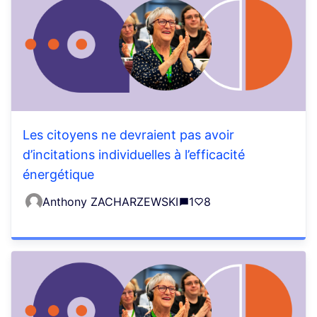
Les citoyens ne devraient pas avoir
d’incitations individuelles à l’efficacité
énergétique
Anthony ZACHARZEWSKI
1
8