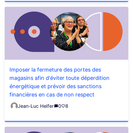
Imposer la fermeture des portes des
magasins afin d'éviter toute déperdition
énergétique et prévoir des sanctions
financières en cas de non respect
Jean-Luc Helfer
0
8