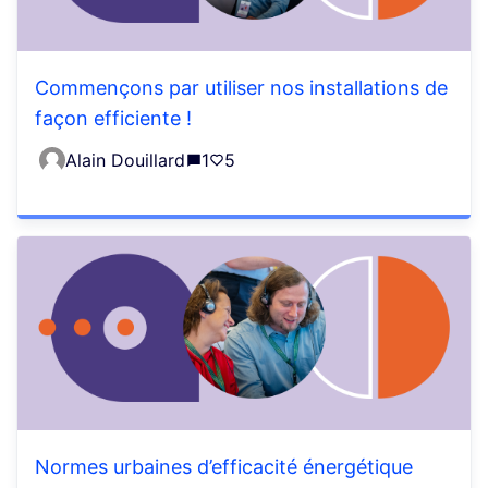
Commençons par utiliser nos installations de
façon efficiente !
Alain Douillard
1
5
Normes urbaines d’efficacité énergétique