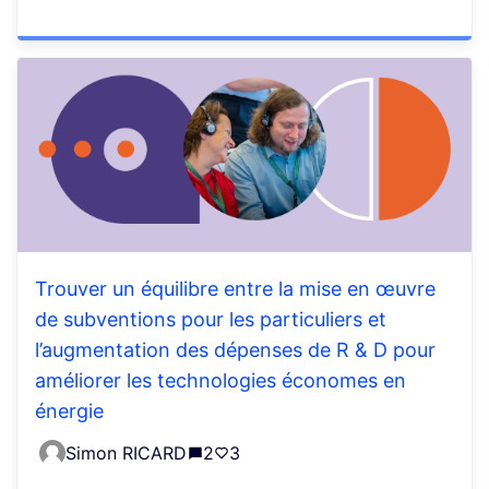
Trouver un équilibre entre la mise en œuvre
de subventions pour les particuliers et
l’augmentation des dépenses de R & D pour
améliorer les technologies économes en
énergie
Simon RICARD
2
3