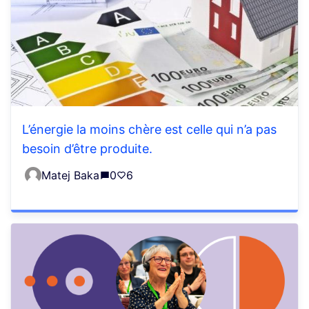
L’énergie la moins chère est celle qui n’a pas
besoin d’être produite.
Matej Baka
0
6