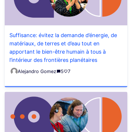
Suffisance: évitez la demande d’énergie, de
matériaux, de terres et d’eau tout en
apportant le bien-être humain à tous à
l’intérieur des frontières planétaires
Alejandro Gomez
5
7