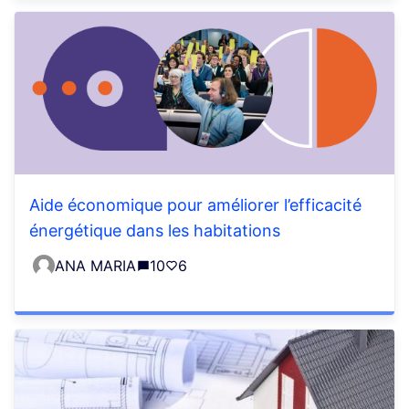
Aide économique pour améliorer l’efficacité
énergétique dans les habitations
ANA MARIA
10
6