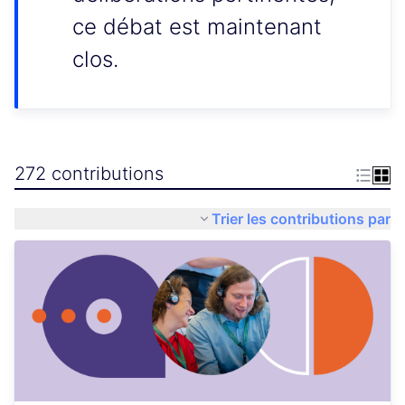
ce débat est maintenant
clos.
272 contributions
Trier les contributions par