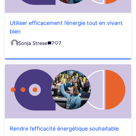
Utiliser efficacement l’énergie tout en vivant
bien
Sonja Strese
7
7
Rendre l’efficacité énergétique souhaitable