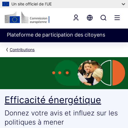
Un site officiel de l’UE
Plateforme de participation des citoyens
Contributions
Efficacité énergétique
Donnez votre avis et influez sur les
politiques à mener