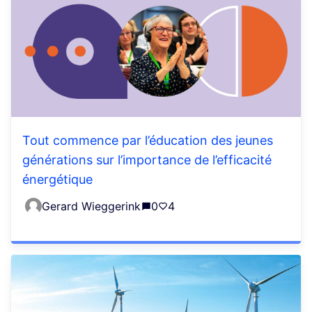
Tout commence par l’éducation des jeunes
générations sur l’importance de l’efficacité
énergétique
Gerard Wieggerink
0
4