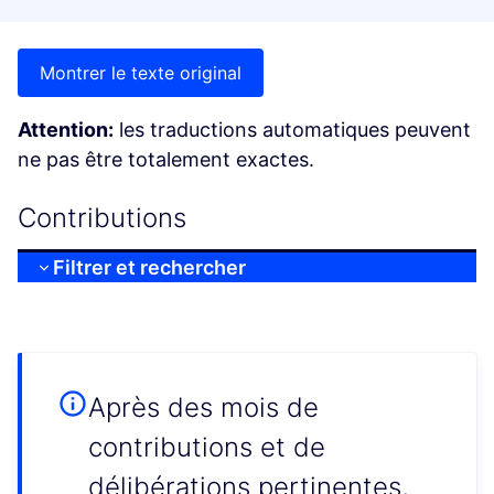
Montrer le texte original
Attention:
les traductions automatiques peuvent
ne pas être totalement exactes.
Contributions
Filtrer et rechercher
Après des mois de
contributions et de
délibérations pertinentes,