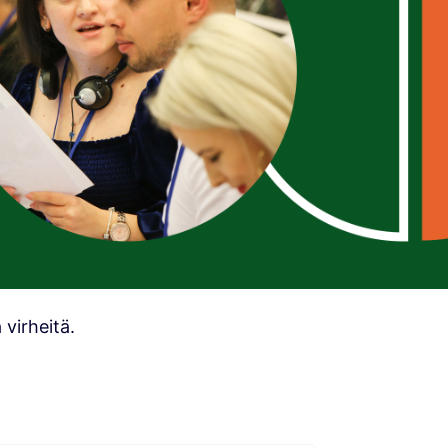
virheitä.