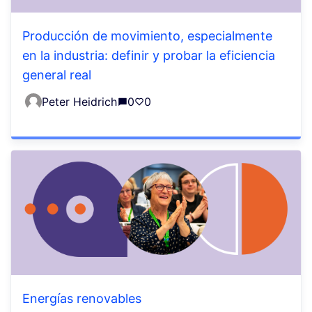
Producción de movimiento, especialmente
en la industria: definir y probar la eficiencia
general real
Peter Heidrich
0
0
Energías renovables