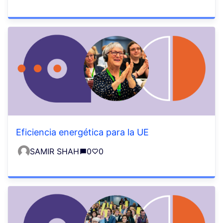
Eficiencia energética para la UE
SAMIR SHAH
0
0