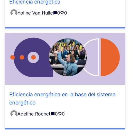
Eficiencia energética
Yoline Van Hulle
0
0
Eficiencia energética en la base del sistema
energético
Adeline Rochet
0
0