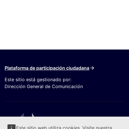
Plataforma de participación ciudadana
Este sitio está gestionado por:
Dirección General de Comunicación
Este sitio web utiliza cookies. Visite nuestra