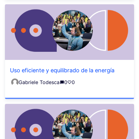
Uso eficiente y equilibrado de la energía
Gabriele Todesca
0
0