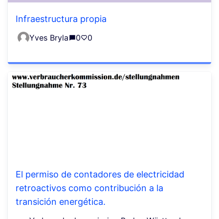
Infraestructura propia
Yves Bryla
0
0
El permiso de contadores de electricidad
retroactivos como contribución a la
transición energética.