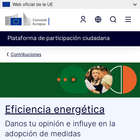
Web oficial de la UE
Plataforma de participación ciudadana
Contribuciones
Eficiencia energética
Danos tu opinión e influye en la
adopción de medidas