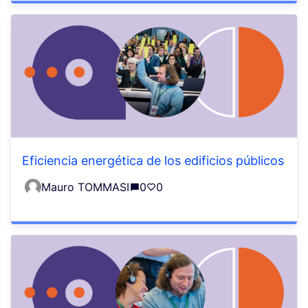
Eficiencia energética de los edificios públicos
Mauro TOMMASI
0
0