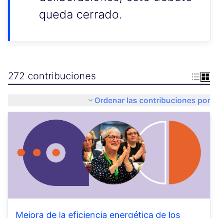
queda cerrado.
272 contribuciones
Ordenar las contribuciones por
Mejora de la eficiencia energética de los