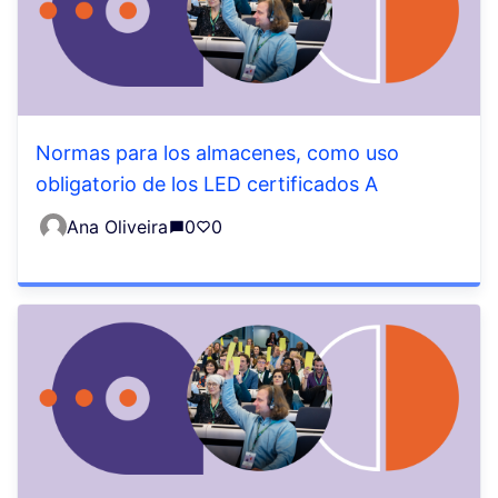
Normas para los almacenes, como uso
obligatorio de los LED certificados A
Ana Oliveira
0
0