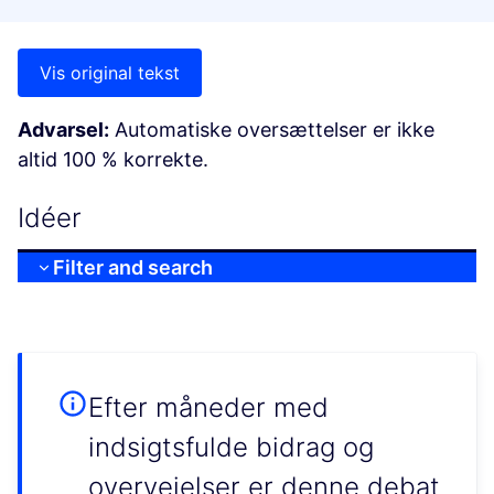
Vis original tekst
Advarsel:
Automatiske oversættelser er ikke
altid 100 % korrekte.
Idéer
Filter and search
Efter måneder med
indsigtsfulde bidrag og
overvejelser er denne debat