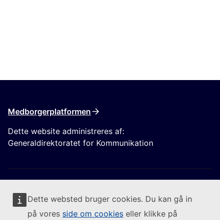
Medborgerplatformen
Dette website administreres af:
Generaldirektoratet for Kommunikation
Dette websted bruger cookies. Du kan gå in
på vores
side om cookies
eller klikke på