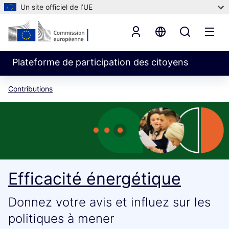
Un site officiel de l’UE
Plateforme de participation des citoyens
Contributions
Efficacité énergétique
Donnez votre avis et influez sur les
politiques à mener