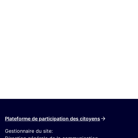
Plateforme de participation des citoyens
Gestionnaire du site: