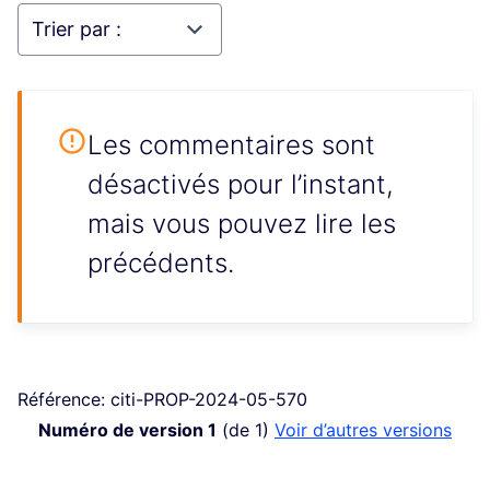
Les commentaires sont
désactivés pour l’instant,
mais vous pouvez lire les
précédents.
Référence: citi-PROP-2024-05-570
Numéro de version 1
(de 1)
voir d’autres versions