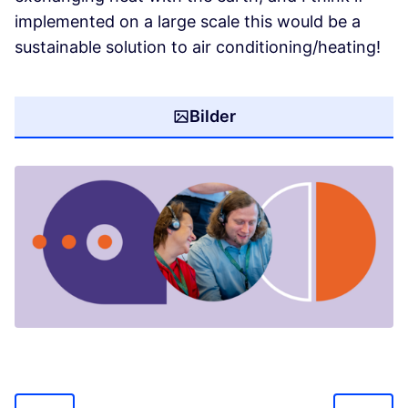
implemented on a large scale this would be a
sustainable solution to air conditioning/heating!
Bilder
(In neuem Tab öffnen)