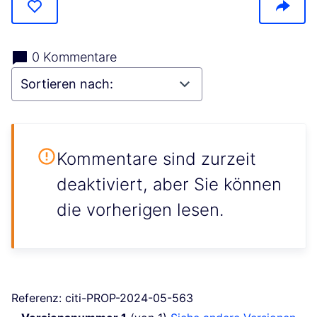
0 Kommentare
Kommentare sind zurzeit
deaktiviert, aber Sie können
die vorherigen lesen.
Referenz: citi-PROP-2024-05-563