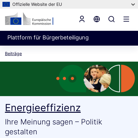
Offizielle Website der EU
Plattform für Bürgerbeteiligung
Beiträge
Energieeffizienz
Ihre Meinung sagen – Politik
gestalten