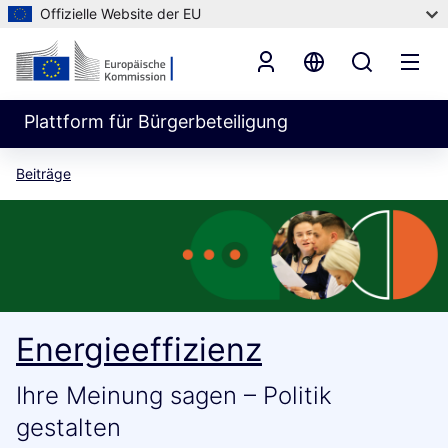
Offizielle Website der EU
Plattform für Bürgerbeteiligung
Beiträge
Energieeffizienz
Ihre Meinung sagen – Politik
gestalten