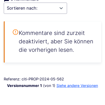
Kommentare sind zurzeit
deaktiviert, aber Sie können
die vorherigen lesen.
Referenz: citi-PROP-2024-05-562
Versionsnummer 1
(von 1)
siehe andere Versionen