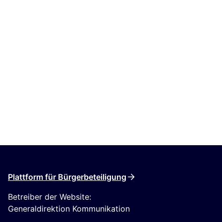
Plattform für Bürgerbeteiligung
Betreiber der Website:
Generaldirektion Kommunikation