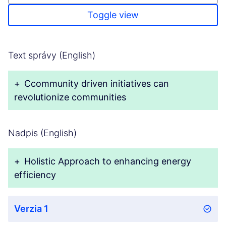
Toggle view
Text správy (English)
+
Ccommunity driven initiatives can
revolutionize communities
Nadpis (English)
+
Holistic Approach to enhancing energy
efficiency
Verzia 1