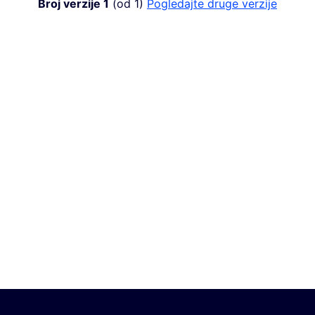
Broj verzije 1
(od 1)
pogledajte druge verzije