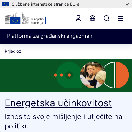
Službene internetske stranice EU-a
Platforma za građanski angažman
Prijedlozi
Energetska učinkovitost
Iznesite svoje mišljenje i utječite na
politiku