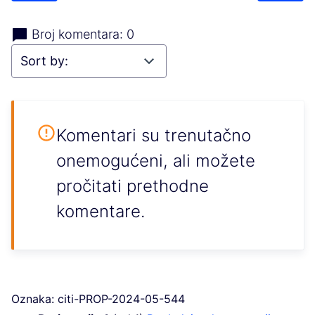
Broj komentara: 0
Komentari su trenutačno
onemogućeni, ali možete
pročitati prethodne
komentare.
Oznaka: citi-PROP-2024-05-544