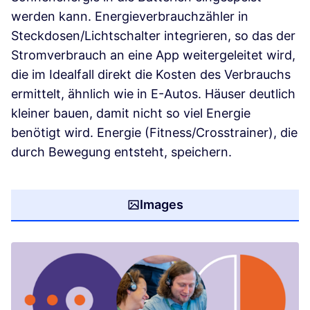
werden kann. Energieverbrauchzähler in
Steckdosen/Lichtschalter integrieren, so das der
Stromverbrauch an eine App weitergeleitet wird,
die im Idealfall direkt die Kosten des Verbrauchs
ermittelt, ähnlich wie in E-Autos. Häuser deutlich
kleiner bauen, damit nicht so viel Energie
benötigt wird. Energie (Fitness/Crosstrainer), die
durch Bewegung entsteht, speichern.
Images