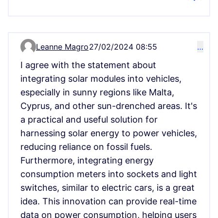
Leanne Magro
27/02/2024 08:55
…
Comment 71
I agree with the statement about
integrating solar modules into vehicles,
especially in sunny regions like Malta,
Cyprus, and other sun-drenched areas. It's
a practical and useful solution for
harnessing solar energy to power vehicles,
reducing reliance on fossil fuels.
Furthermore, integrating energy
consumption meters into sockets and light
switches, similar to electric cars, is a great
idea. This innovation can provide real-time
data on power consumption, helping users