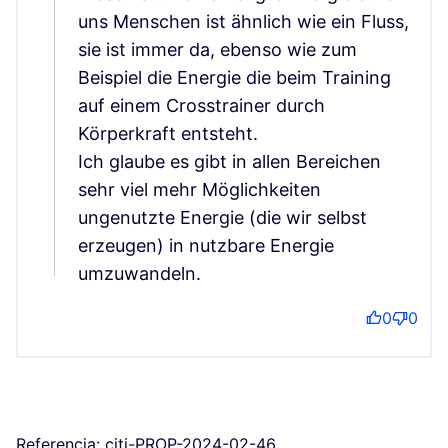
uns Menschen ist ähnlich wie ein Fluss,
sie ist immer da, ebenso wie zum
Beispiel die Energie die beim Training
auf einem Crosstrainer durch
Körperkraft entsteht.
Ich glaube es gibt in allen Bereichen
sehr viel mehr Möglichkeiten
ungenutzte Energie (die wir selbst
erzeugen) in nutzbare Energie
umzuwandeln.
0
0
Referencia: citi-PROP-2024-02-46