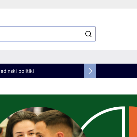
adinski politiki