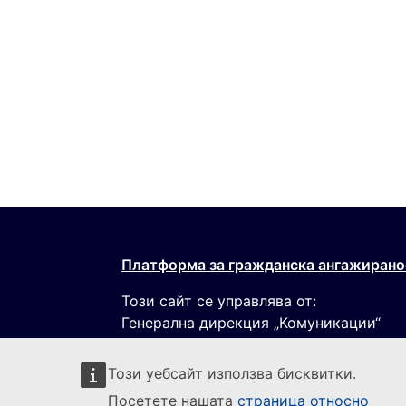
Платформа за гражданска ангажирано
Този сайт се управлява от:
Генерална дирекция „Комуникации“
Този уебсайт използва бисквитки.
Посетете нашата
страница относно