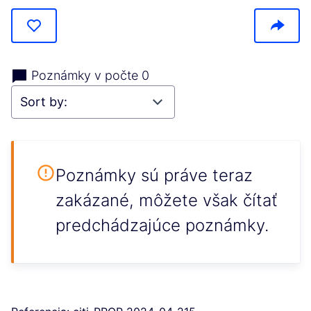
Poznámky v počte 0
Poznámky sú práve teraz
zakázané, môžete však čítať
predchádzajúce poznámky.