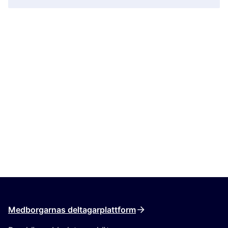
Medborgarnas deltagarplattform