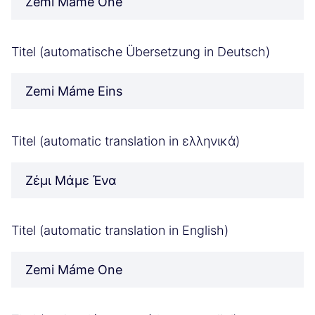
Zemi Máme One
Titel (automatische Übersetzung in Deutsch)
Zemi Máme Eins
Titel (automatic translation in ελληνικά)
Ζέμι Μάμε Ένα
Titel (automatic translation in English)
Zemi Máme One