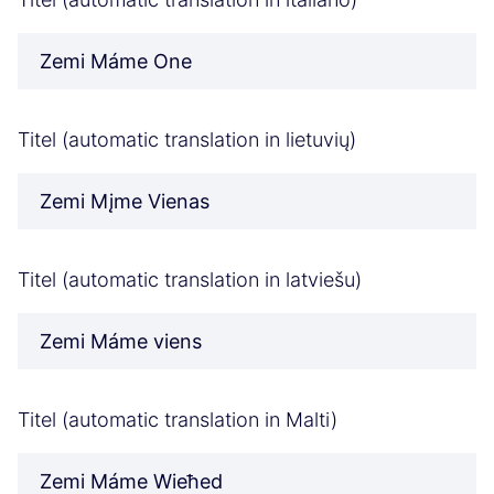
Zemi Máme One
Titel (automatic translation in lietuvių)
Zemi Mįme Vienas
Titel (automatic translation in latviešu)
Zemi Máme viens
Titel (automatic translation in Malti)
Zemi Máme Wieħed