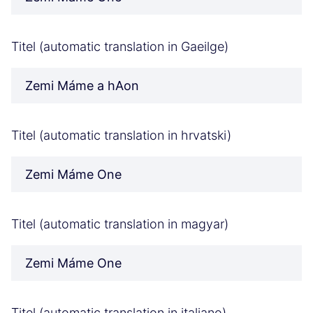
Titel (automatic translation in Gaeilge)
Zemi Máme a hAon
Titel (automatic translation in hrvatski)
Zemi Máme One
Titel (automatic translation in magyar)
Zemi Máme One
Titel (automatic translation in italiano)