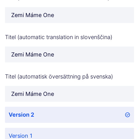
Zemi Máme One
Titel (automatic translation in slovenščina)
Zemi Máme One
Titel (automatisk översättning på svenska)
Zemi Máme One
Version 2
Version 1