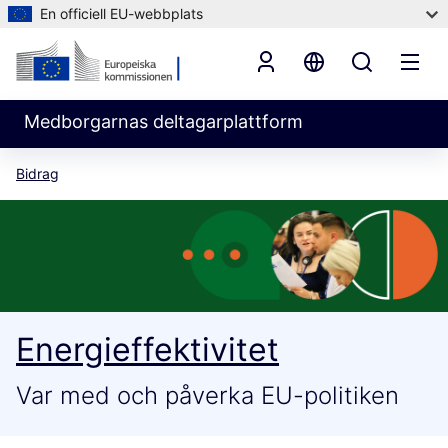
En officiell EU-webbplats
Medborgarnas deltagarplattform
Bidrag
Energieffektivitet
Var med och påverka EU-politiken