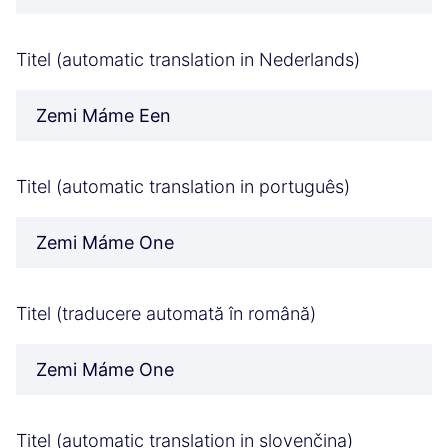
Titel (automatic translation in Nederlands)
Zemi Máme Een
Titel (automatic translation in português)
Zemi Máme One
Titel (traducere automată în română)
Zemi Máme One
Titel (automatic translation in slovenčina)