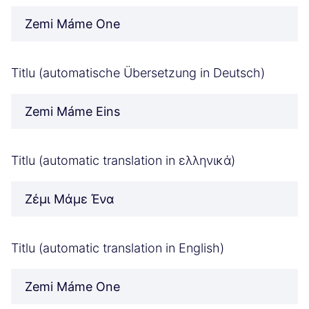
Zemi Máme One
Titlu (automatische Übersetzung in Deutsch)
Zemi Máme Eins
Titlu (automatic translation in ελληνικά)
Ζέμι Μάμε Ένα
Titlu (automatic translation in English)
Zemi Máme One