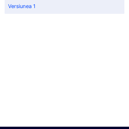
Versiunea 1