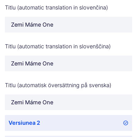
Titlu (automatic translation in slovenčina)
Zemi Máme One
Titlu (automatic translation in slovenščina)
Zemi Máme One
Titlu (automatisk översättning på svenska)
Zemi Máme One
Versiunea 2