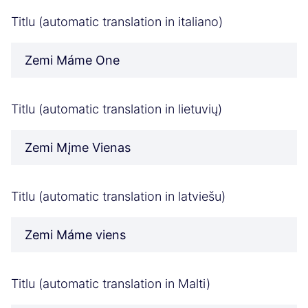
Titlu (automatic translation in italiano)
Zemi Máme One
Titlu (automatic translation in lietuvių)
Zemi Mįme Vienas
Titlu (automatic translation in latviešu)
Zemi Máme viens
Titlu (automatic translation in Malti)