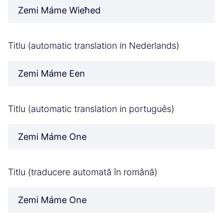
Zemi Máme Wieħed
Titlu (automatic translation in Nederlands)
Zemi Máme Een
Titlu (automatic translation in português)
Zemi Máme One
Titlu (traducere automată în română)
Zemi Máme One