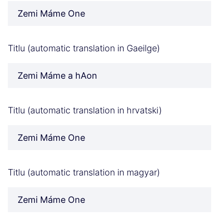
Zemi Máme One
Titlu (automatic translation in Gaeilge)
Zemi Máme a hAon
Titlu (automatic translation in hrvatski)
Zemi Máme One
Titlu (automatic translation in magyar)
Zemi Máme One