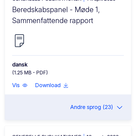
Beredskabspanel - Møde 1,
Sammenfattende rapport
dansk
(1.25 MB - PDF)
Vis
Download
Andre sprog (23)