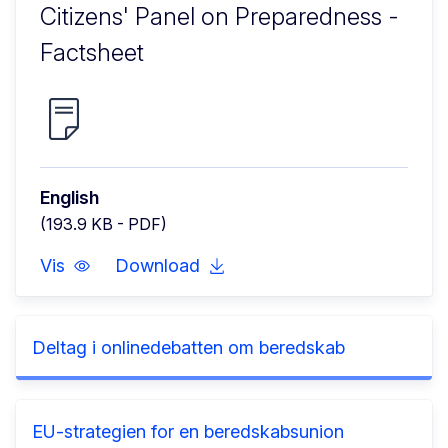
Citizens' Panel on Preparedness -
Factsheet
English
(193.9 KB - PDF)
Vis
Download
Deltag i onlinedebatten om beredskab
EU-strategien for en beredskabsunion