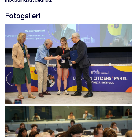
Fotogalleri