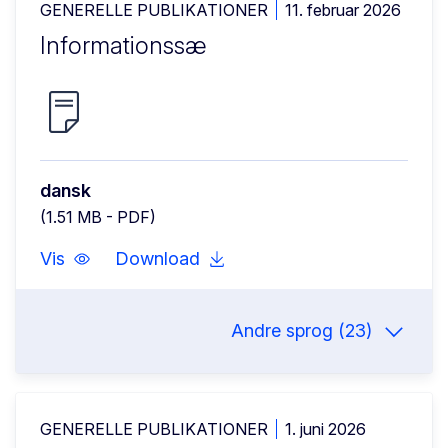
GENERELLE PUBLIKATIONER
11. februar 2026
Informationssæ
dansk
(1.51 MB - PDF)
Vis
Download
Andre sprog (23)
GENERELLE PUBLIKATIONER
1. juni 2026