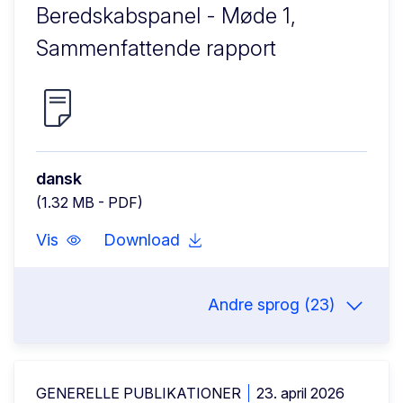
Beredskabspanel - Møde 1,
Sammenfattende rapport
dansk
(1.32 MB - PDF)
Vis
Download
Andre sprog (23)
GENERELLE PUBLIKATIONER
23. april 2026