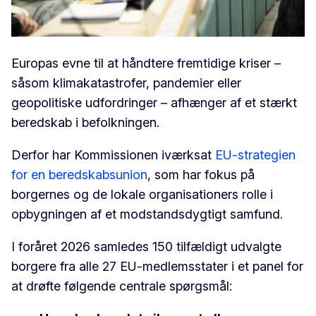
Europas evne til at håndtere fremtidige kriser –
såsom klimakatastrofer, pandemier eller
geopolitiske udfordringer – afhænger af et stærkt
beredskab i befolkningen.
Derfor har Kommissionen iværksat
EU-strategien
for en beredskabsunion
, som har fokus på
borgernes og de lokale organisationers rolle i
opbygningen af et modstandsdygtigt samfund.
I foråret 2026 samledes 150 tilfældigt udvalgte
borgere fra alle 27 EU-medlemsstater i et panel for
at drøfte følgende centrale spørgsmål: