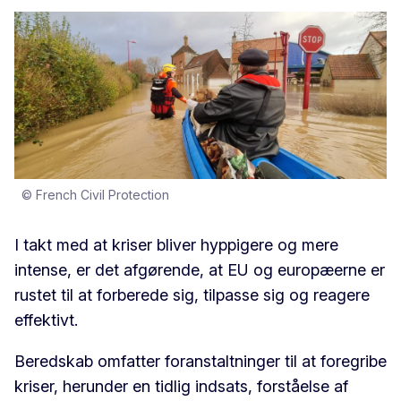
© French Civil Protection
I takt med at kriser bliver hyppigere og mere
intense, er det afgørende, at EU og europæerne er
rustet til at forberede sig, tilpasse sig og reagere
effektivt.
Beredskab omfatter foranstaltninger til at foregribe
kriser, herunder en tidlig indsats, forståelse af