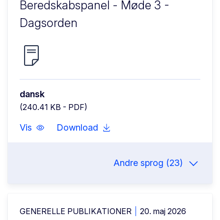
Beredskabspanel - Møde 3 -
Dagsorden
dansk
(240.41 KB - PDF)
Vis
Download
Andre sprog (23)
GENERELLE PUBLIKATIONER
20. maj 2026