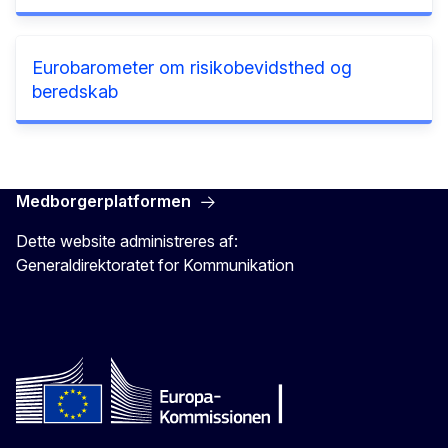
Eurobarometer om risikobevidsthed og
beredskab
Medborgerplatformen
Dette website administreres af:
Generaldirektoratet for Kommunikation